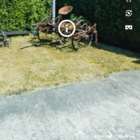
Powered by