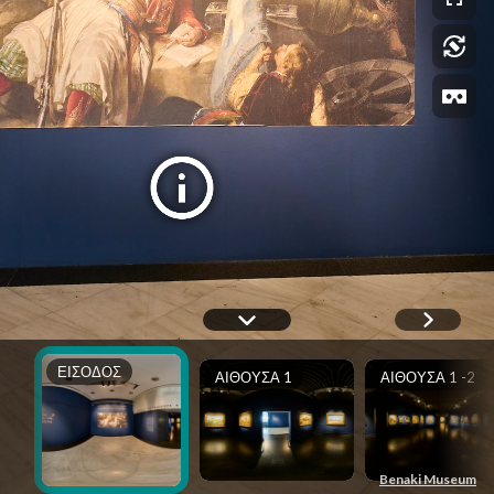
ΕΙΣΟΔΟΣ
ΑΙΘΟΥΣΑ 1
ΑΙΘΟΥΣΑ 1 -2
Benaki Museum