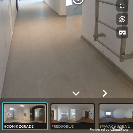
HODNIK ZGRADE
PREDSOBLJE
SPAVACA SOBA 1
Powered by